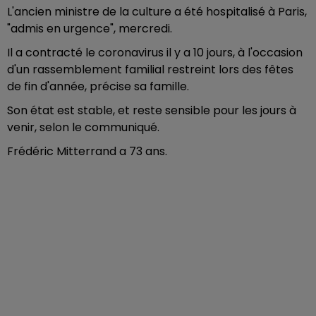
L'ancien ministre de la culture a été hospitalisé à Paris,
"admis en urgence", mercredi.
Il a contracté le coronavirus il y a 10 jours, à l'occasion
d'un rassemblement familial restreint lors des fêtes
de fin d'année, précise sa famille.
Son état est stable, et reste sensible pour les jours à
venir, selon le communiqué.
Frédéric Mitterrand a 73 ans.