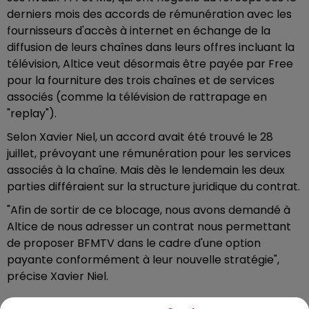
derniers mois des accords de rémunération avec les
fournisseurs d'accès à internet en échange de la
diffusion de leurs chaînes dans leurs offres incluant la
télévision, Altice veut désormais être payée par Free
pour la fourniture des trois chaînes et de services
associés (comme la télévision de rattrapage en
"replay").
Selon Xavier Niel, un accord avait été trouvé le 28
juillet, prévoyant une rémunération pour les services
associés à la chaîne. Mais dès le lendemain les deux
parties différaient sur la structure juridique du contrat.
"Afin de sortir de ce blocage, nous avons demandé à
Altice de nous adresser un contrat nous permettant
de proposer BFMTV dans le cadre d'une option
payante conformément à leur nouvelle stratégie",
précise Xavier Niel.