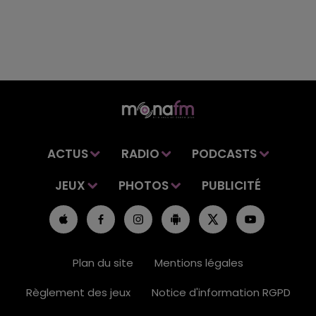
ACTUS
RADIO
PODCASTS
JEUX
PHOTOS
PUBLICITÉ
Plan du site
Mentions légales
Règlement des jeux
Notice d'information RGPD