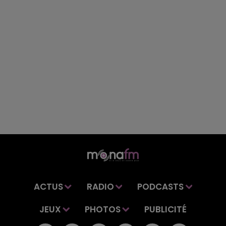
ACTUS
RADIO
PODCASTS
JEUX
PHOTOS
PUBLICITÉ