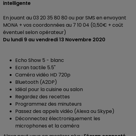
intelligente
En jouant au 03 20 35 80 80 ou par SMS en envoyant
MONA + vos coordonnées au 7 10 04 (0,50€ + coût
éventuel selon opérateur)
Du lundi 9 au vendredi 13 Novembre 2020
Echo Show 5 - blanc
Ecran tactile 5.5"
Caméra vidéo HD 720p
Bluetooth (A2DP)
Idéal pour la cuisine ou salon
Regardez des recettes
Programmez des minuteurs
Passez des appels vidéo (Alexa ou Skype)
Déconnectez électroniquement les
microphones et la caméra