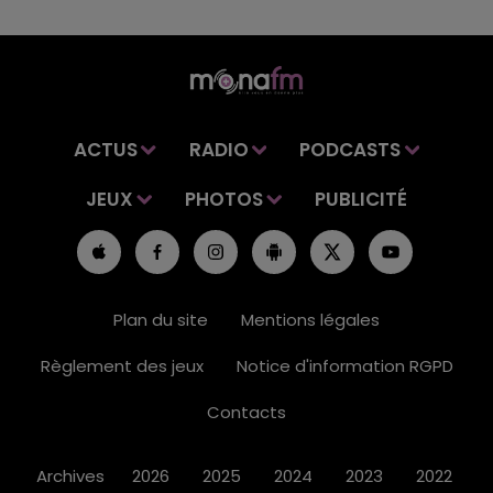
ACTUS
RADIO
PODCASTS
JEUX
PHOTOS
PUBLICITÉ
Plan du site
Mentions légales
Règlement des jeux
Notice d'information RGPD
Contacts
Archives
2026
2025
2024
2023
2022