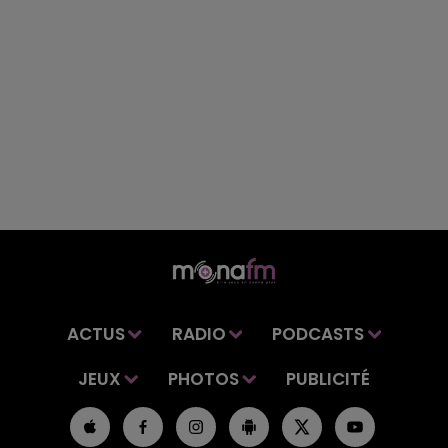
ACTUS
RADIO
PODCASTS
JEUX
PHOTOS
PUBLICITÉ