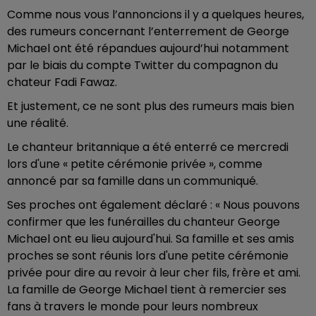
Comme nous vous l’annoncions il y a quelques heures,
des rumeurs concernant l’enterrement de George
Michael ont été répandues aujourd’hui notamment
par le biais du compte Twitter du compagnon du
chateur Fadi Fawaz.
Et justement, ce ne sont plus des rumeurs mais bien
une réalité.
Le chanteur britannique a été enterré ce mercredi
lors d'une « petite cérémonie privée », comme
annoncé par sa famille dans un communiqué.
Ses proches ont également déclaré : « Nous pouvons
confirmer que les funérailles du chanteur George
Michael ont eu lieu aujourd'hui. Sa famille et ses amis
proches se sont réunis lors d'une petite cérémonie
privée pour dire au revoir à leur cher fils, frère et ami.
La famille de George Michael tient à remercier ses
fans à travers le monde pour leurs nombreux