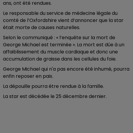
ans, ont été rendues.
Le responsable du service de médecine légale du
comté de l’Oxfordshire vient d’annoncer que la star
était morte de causes naturelles.
Selon le communiqué : « l’enquête sur la mort de
George Michael est terminée ». La mort est dûe à un
affaiblissement du muscle cardiaque et donc une
accumulation de graisse dans les cellules du foie.
George Michael qui n'a pas encore été inhumé, pourra
enfin reposer en paix.
La dépouille pourra être rendue à la famille.
La star est décédée le 25 décembre dernier.