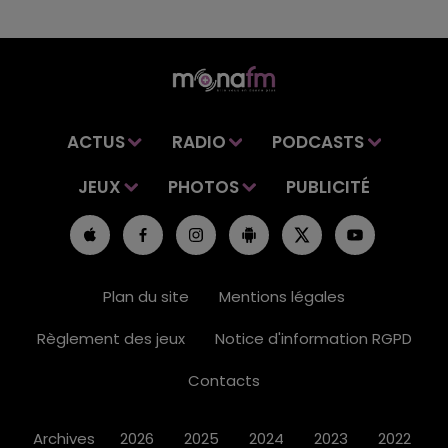
ACTUS
RADIO
PODCASTS
JEUX
PHOTOS
PUBLICITÉ
Plan du site
Mentions légales
Règlement des jeux
Notice d'information RGPD
Contacts
Archives
2026
2025
2024
2023
2022