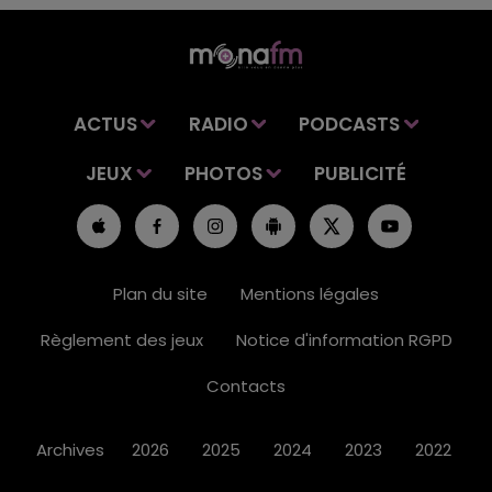
ACTUS
RADIO
PODCASTS
JEUX
PHOTOS
PUBLICITÉ
Plan du site
Mentions légales
Règlement des jeux
Notice d'information RGPD
Contacts
Archives
2026
2025
2024
2023
2022