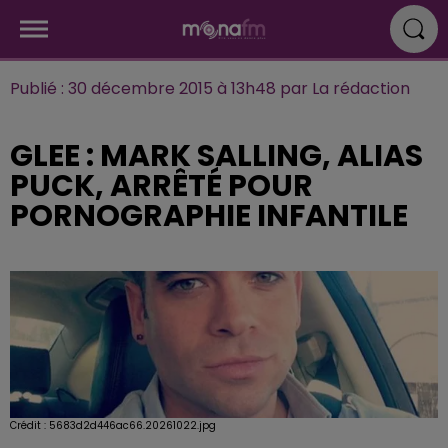
Publié : 30 décembre 2015 à 13h48 par La rédaction
GLEE : MARK SALLING, ALIAS
PUCK, ARRÊTÉ POUR
PORNOGRAPHIE INFANTILE
Crédit :
5683d2d446ac66.20261022.jpg