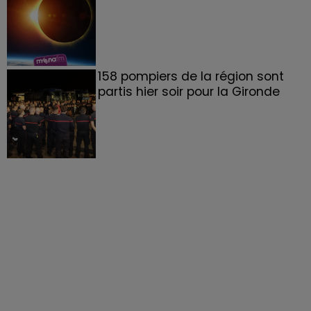
158 pompiers de la région sont
partis hier soir pour la Gironde