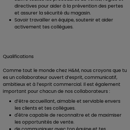
directives pour aider à la prévention des pertes
et assurer la sécurité du magasin.
Savoir travailler en équipe, soutenir et aider
activement tes collègues.
Qualifications
Comme tout le monde chez H&M, nous croyons que tu
es un collaborateur ouvert d’esprit, communicatif,
ambitieux et à l’esprit commercial. Il est également
important pour chacun de nos collaborateurs :
d’être accueillant, aimable et serviable envers
les clients et tes collègues.
d'être capable de reconnaitre et de maximiser
les opportunités de vente.
de communiquer avec ton équipe et tes