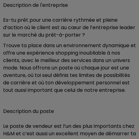
Description de l'entreprise
Es-tu prêt pour une carrière rythmée et pleine
d’action où le client est au cœur de l’entreprise leader
sur le marché du prêt-à-porter ?
Trouve ta place dans un environnement dynamique et
offre une expérience shopping inoubliable à nos
clients, avec le meilleur des services dans un univers
mode. Nous offrons un poste où chaque jour est une
aventure, où toi seul définis tes limites de possibilités
de carrière et où ton développement personnel est
tout aussi important que celui de notre entreprise.
Description du poste
Le poste de vendeur est l’un des plus importants chez
H&M et c’est aussi un excellent moyen de démarrer ta