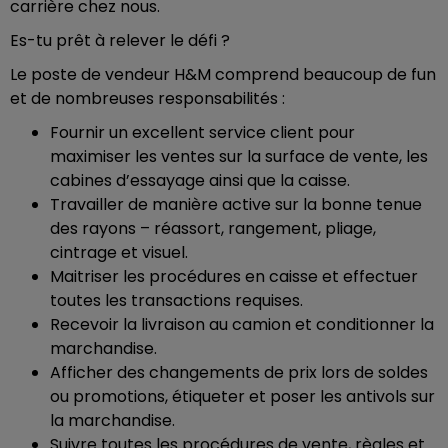
carrière chez nous.
Es-tu prêt à relever le défi ?
Le poste de vendeur H&M comprend beaucoup de fun
et de nombreuses responsabilités :
Fournir un excellent service client pour
maximiser les ventes sur la surface de vente, les
cabines d’essayage ainsi que la caisse.
Travailler de manière active sur la bonne tenue
des rayons – réassort, rangement, pliage,
cintrage et visuel.
Maitriser les procédures en caisse et effectuer
toutes les transactions requises.
Recevoir la livraison au camion et conditionner la
marchandise.
Afficher des changements de prix lors de soldes
ou promotions, étiqueter et poser les antivols sur
la marchandise.
Suivre toutes les procédures de vente, règles et