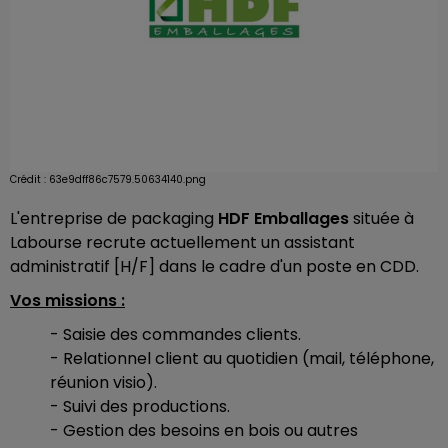
Crédit :
63e9dff86c7579.50634140.png
L'entreprise de packaging
HDF Emballages
située à
Labourse recrute actuellement un assistant
administratif [H/F] dans le cadre d'un poste en CDD.
Vos missions :
- Saisie des commandes clients.
- Relationnel client au quotidien (mail, téléphone,
réunion visio).
- Suivi des productions.
- Gestion des besoins en bois ou autres