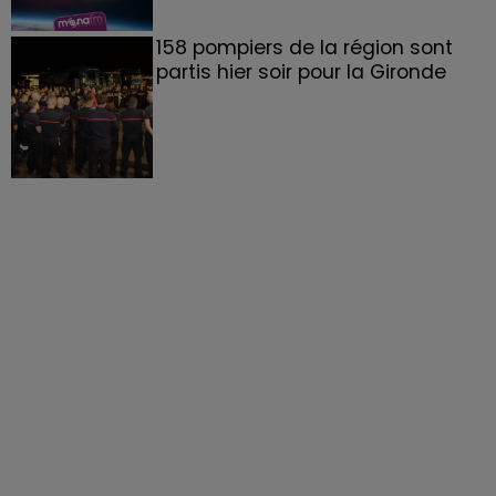
158 pompiers de la région sont
partis hier soir pour la Gironde