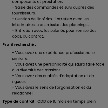
composants et prestation.
- Saisie des commandes et suivi auprès des
fournisseurs.
- Gestion de l'intérim : Entretien avec les
intérimaires, transmission des plannings...
- Entretien avec les salariés pour remise des
docs, du contrat...
Profil recherché :
- Vous avez une expérience professionnelle
similaire.
- Vous avez une personnalité qui saura faire face
à la diversité des missions.
- Vous avez des qualités d’adaptation et de
rigueur.
- Vous avez le sens de l'organisation et du
relationnel.
Type de contrat :
CDD de 10 mois en temps plein.