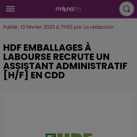
Publié : 13 février 2023 à 7h50 par La rédaction
HDF EMBALLAGES À
LABOURSE RECRUTE UN
ASSISTANT ADMINISTRATIF
[H/F] EN CDD