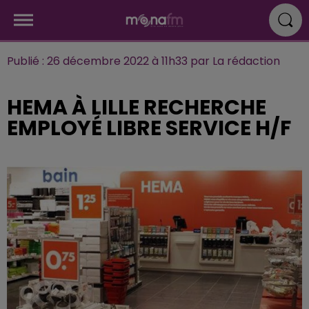
Publié : 26 décembre 2022 à 11h33 par La rédaction
HEMA À LILLE RECHERCHE
EMPLOYÉ LIBRE SERVICE H/F