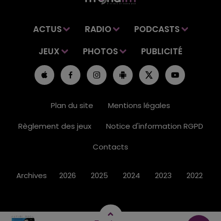
ACTUS
RADIO
PODCASTS
JEUX
PHOTOS
PUBLICITÉ
Plan du site
Mentions légales
Règlement des jeux
Notice d'information RGPD
Contacts
Archives
2026
2025
2024
2023
2022