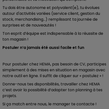
Tu dois être autonome et polyvalent(e), tu évolues
autour d'activités variées (service client, gestion du
stock, merchandising…) remplissant ta journée de
surprises et de nouveautés !
Ton esprit d’équipe est indispensable à la réussite de
ton magasin !
Postuler n’a jamais été aussi facile et fun
Pour postuler chez HEMA, pas besoin de CV, participes
simplement à des mises en situation en magasin avec
notre outil en ligne. Il suffit de cliquer sur « postulez » !
Donne-nous tes disponibilités, travailler chez HEMA
c’est avoir la possibilité d’adapter ton planning à tes
projets.
Si ça match entre nous, le manager te contacte !