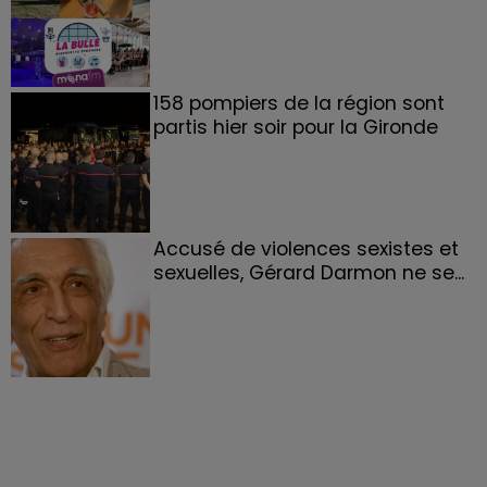
158 pompiers de la région sont
partis hier soir pour la Gironde
Accusé de violences sexistes et
sexuelles, Gérard Darmon ne se...