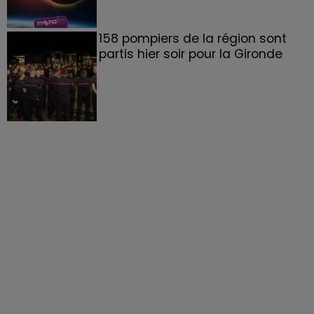
158 pompiers de la région sont
partis hier soir pour la Gironde