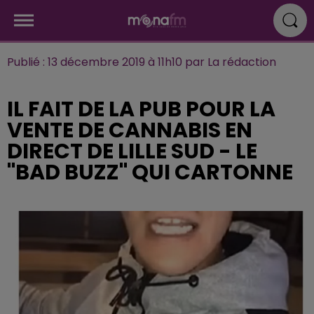
Publié : 13 décembre 2019 à 11h10 par La rédaction
IL FAIT DE LA PUB POUR LA
VENTE DE CANNABIS EN
DIRECT DE LILLE SUD - LE
"BAD BUZZ" QUI CARTONNE