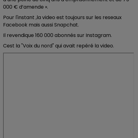
000 € d’amende ».
Pour l'instant ,la video est toujours sur les reseaux
Facebook mais aussi Snapchat.
Il revendique 160 000 abonnés sur Instagram.
Cest la "Voix du nord" qui avait repéré la video.