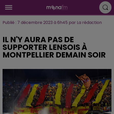
Publié : 7 décembre 2023 à 6h45 par La rédaction
IL N'Y AURA PAS DE
SUPPORTER LENSOIS À
MONTPELLIER DEMAIN SOIR