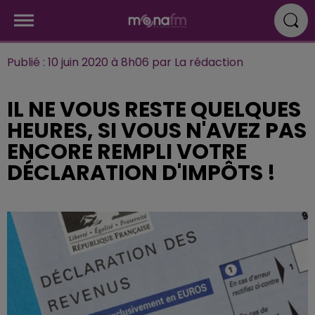
Publié : 10 juin 2020 à 8h06 par La rédaction
IL NE VOUS RESTE QUELQUES
HEURES, SI VOUS N'AVEZ PAS
ENCORE REMPLI VOTRE
DÉCLARATION D'IMPÔTS !