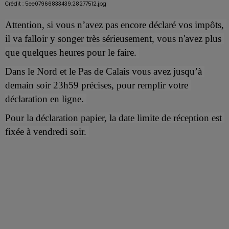
Crédit :
5ee07966833439.28277512.jpg
Attention, si vous n’avez pas encore déclaré vos impôts, 
il va falloir y songer très sérieusement, vous n'avez plus 
que quelques heures pour le faire. 
Dans le Nord et le Pas de Calais vous avez jusqu’à 
demain soir 23h59 précises, pour remplir votre 
déclaration en ligne. 
Pour la déclaration papier, la date limite de réception est 
fixée à vendredi soir. 