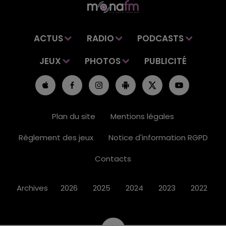
ACTUS
RADIO
PODCASTS
JEUX
PHOTOS
PUBLICITÉ
Plan du site
Mentions légales
Règlement des jeux
Notice d'information RGPD
Contacts
Archives
2026
2025
2024
2023
2022