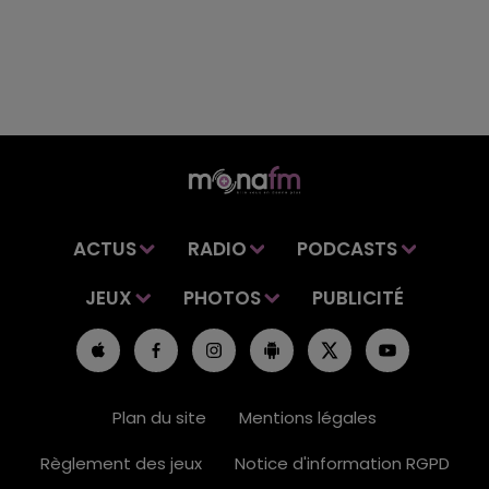
ACTUS
RADIO
PODCASTS
JEUX
PHOTOS
PUBLICITÉ
Plan du site
Mentions légales
Règlement des jeux
Notice d'information RGPD