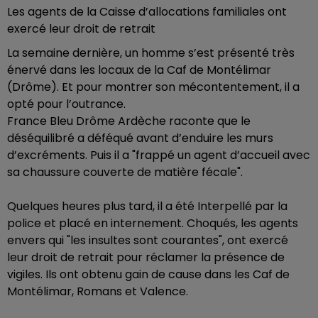
Les agents de la Caisse d’allocations familiales ont
exercé leur droit de retrait
La semaine dernière, un homme s’est présenté très
énervé dans les locaux de la Caf de Montélimar
(Drôme). Et pour montrer son mécontentement, il a
opté pour l’outrance.
France Bleu Drôme Ardèche raconte que le
déséquilibré a déféqué avant d’enduire les murs
d’excréments. Puis il a "frappé un agent d’accueil avec
sa chaussure couverte de matière fécale".
Quelques heures plus tard, il a été Interpellé par la
police et placé en internement. Choqués, les agents
envers qui "les insultes sont courantes", ont exercé
leur droit de retrait pour réclamer la présence de
vigiles. Ils ont obtenu gain de cause dans les Caf de
Montélimar, Romans et Valence.