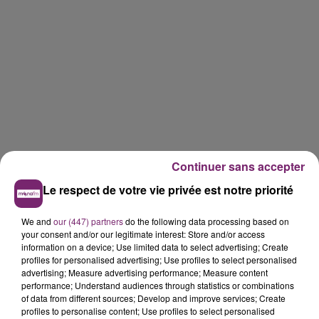
Continuer sans accepter
Le respect de votre vie privée est notre priorité
We and
our (447) partners
do the following data processing based on
your consent and/or our legitimate interest: Store and/or access
information on a device; Use limited data to select advertising; Create
profiles for personalised advertising; Use profiles to select personalised
advertising; Measure advertising performance; Measure content
performance; Understand audiences through statistics or combinations
of data from different sources; Develop and improve services; Create
profiles to personalise content; Use profiles to select personalised