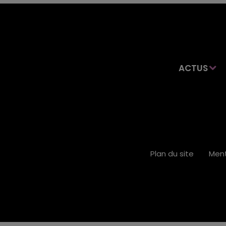
ACTUS
Plan du site
Ment