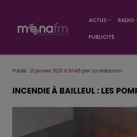
ACTUS
RADIO
PUBLICITÉ
Publié : 21 janvier 2021 à 5h48 par La rédaction
INCENDIE À BAILLEUL : LES P