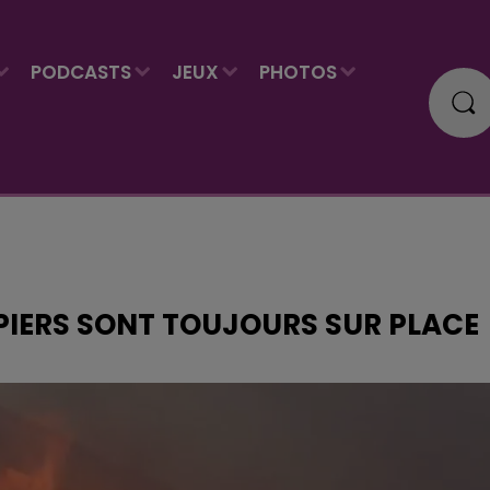
PODCASTS
JEUX
PHOTOS
OMPIERS SONT TOUJOURS SUR PLACE