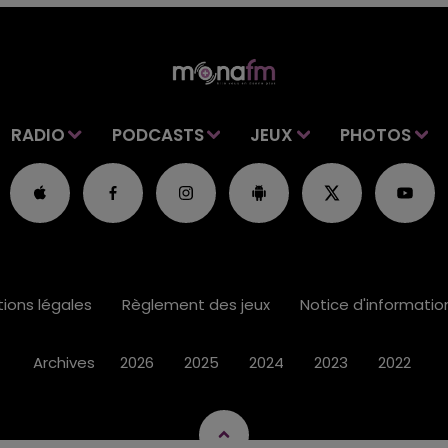
RADIO
PODCASTS
JEUX
PHOTOS
ions légales
Règlement des jeux
Notice d'informati
Archives
2026
2025
2024
2023
2022