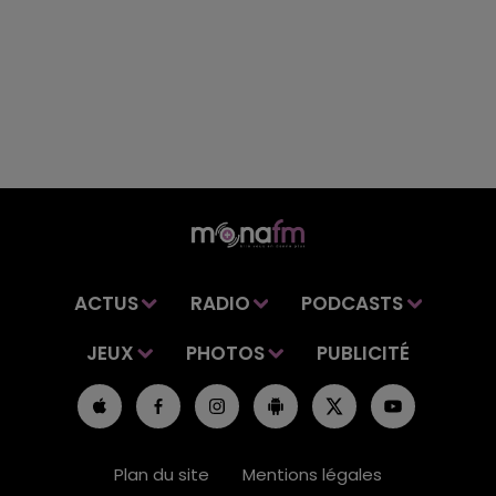
ACTUS
RADIO
PODCASTS
JEUX
PHOTOS
PUBLICITÉ
Plan du site
Mentions légales