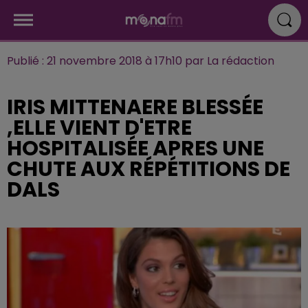
Publié : 21 novembre 2018 à 17h10 par La rédaction
IRIS MITTENAERE BLESSÉE
,ELLE VIENT D'ETRE
HOSPITALISÉE APRES UNE
CHUTE AUX RÉPÉTITIONS DE
DALS