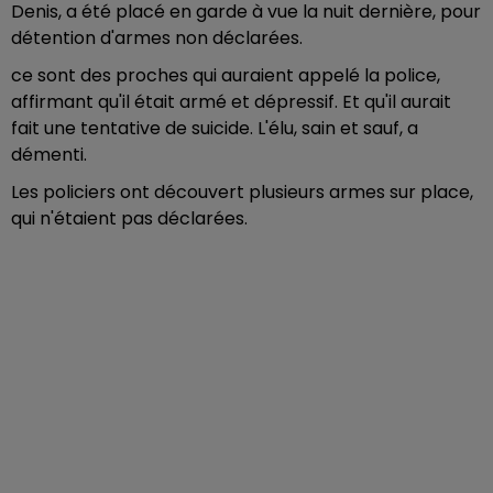
Denis, a été placé en garde à vue la nuit dernière, pour
détention d'armes non déclarées.
ce sont des proches qui auraient appelé la police,
affirmant qu'il était armé et dépressif. Et qu'il aurait
fait une tentative de suicide. L'élu, sain et sauf, a
démenti.
Les policiers ont découvert plusieurs armes sur place,
qui n'étaient pas déclarées.