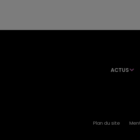
ACTUS
Plan du site
Ment