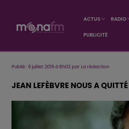
ACTUS
RADIO
PUBLICITÉ
Publié : 9 juillet 2019 à 8h02 par La rédaction
JEAN LEFÈBVRE NOUS A QUITTÉ I