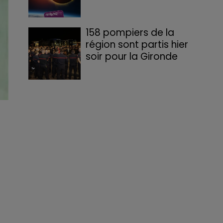
158 pompiers de la
région sont partis hier
soir pour la Gironde