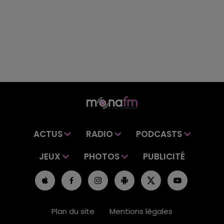
ACTUS
RADIO
PODCASTS
JEUX
PHOTOS
PUBLICITÉ
Plan du site
Mentions légales