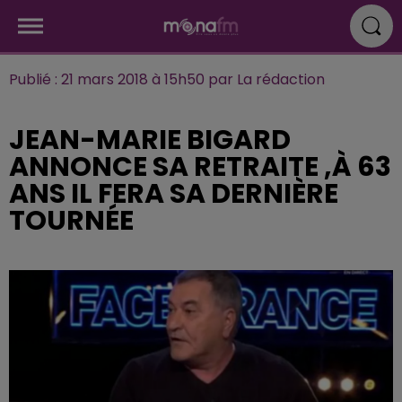
Publié : 21 mars 2018 à 15h50 par La rédaction
JEAN-MARIE BIGARD
ANNONCE SA RETRAITE ,À 63
ANS IL FERA SA DERNIÈRE
TOURNÉE