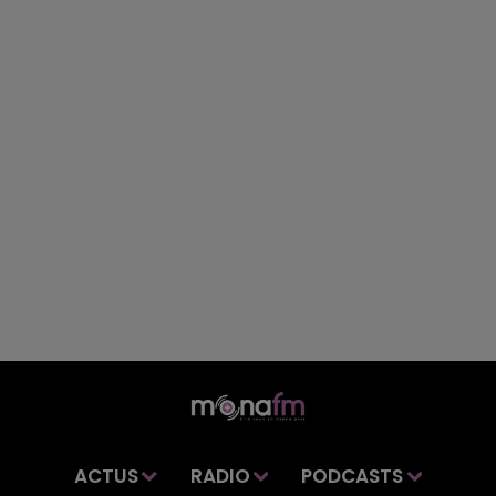
ACTUS
RADIO
PODCASTS