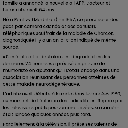
famille a annoncé la nouvelle à l’AFP. L’acteur et
humoriste avait 64 ans.
Né à Pontivy (Morbihan) en 1957, ce précurseur des
gags par caméra cachée et des canulars
téléphoniques souffrait de la maladie de Charcot,
diagnostiquée il y a un an, a-t-on indiqué de même
source.
« Son état s’était brutalement dégradé dans les
dernières 24 heures », a précisé un proche de
l’humoriste en ajoutant qu’il s’était engagé dans une
association réunissant des personnes atteintes de
cette maladie neurodégénérative.
L’artiste avait débuté à la radio dans les années 1980,
au moment de l’éclosion des radios libres. Repéré par
les télévisions publiques comme privées, sa carrière
était lancée quelques années plus tard.
Parallèlement à la télévision, il prête ses talents de