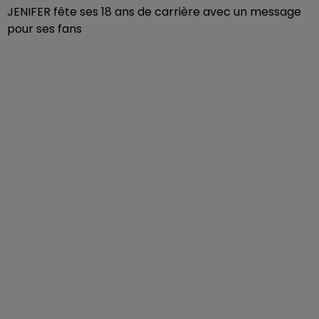
JENIFER fête ses 18 ans de carrière avec un message
pour ses fans