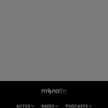
ACTUS
RADIO
PODCASTS