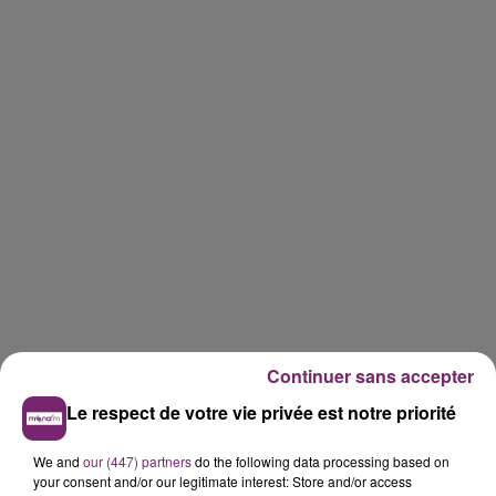
Continuer sans accepter
Le respect de votre vie privée est notre priorité
We and
our (447) partners
do the following data processing based on
your consent and/or our legitimate interest: Store and/or access