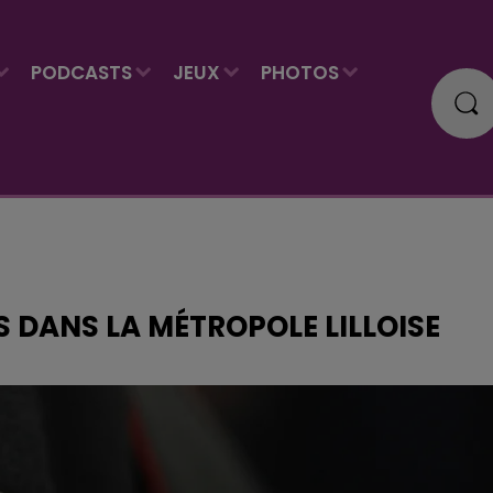
PODCASTS
JEUX
PHOTOS
S DANS LA MÉTROPOLE LILLOISE