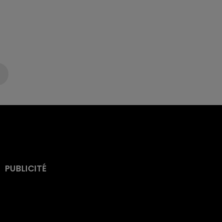
PUBLICITÉ