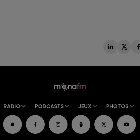
RADIO
PODCASTS
JEUX
PHOTOS