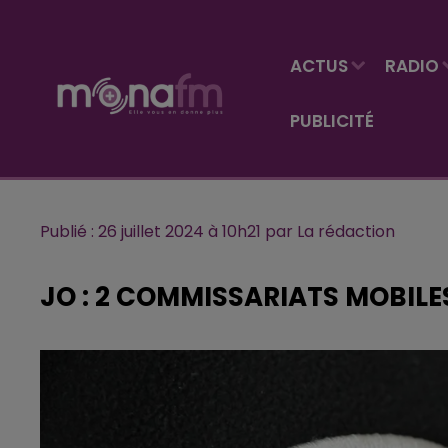
ACTUS
RADIO
PUBLICITÉ
Publié : 26 juillet 2024 à 10h21 par La rédaction
JO : 2 COMMISSARIATS MOBILE