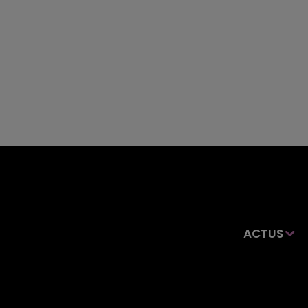
ACTUS