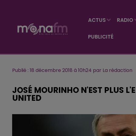
ACTUS
RADIO
PUBLICITÉ
Publié : 18 décembre 2018 à 10h24 par La rédaction
JOSÉ MOURINHO N'EST PLUS L
UNITED