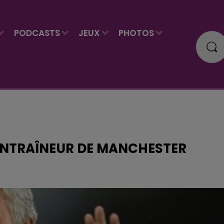
PODCASTS
JEUX
PHOTOS
'ENTRAÎNEUR DE MANCHESTER