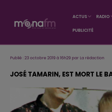
ACTUS
RADIO
PUBLICITÉ
Publié : 23 octobre 2019 à 16h29 par La rédaction
JOSÉ TAMARIN, EST MORT LE B