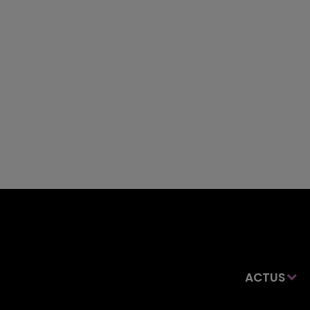
ACTUS