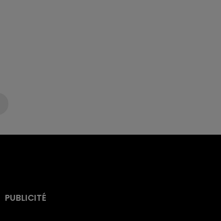
PUBLICITÉ