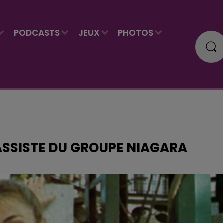
PODCASTS
JEUX
PHOTOS
ASSISTE DU GROUPE NIAGARA