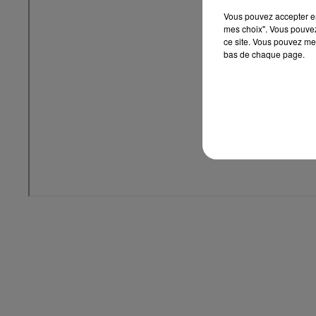
Vous pouvez accepter en 
mes choix". Vous pouvez
ce site. Vous pouvez met
bas de chaque page.