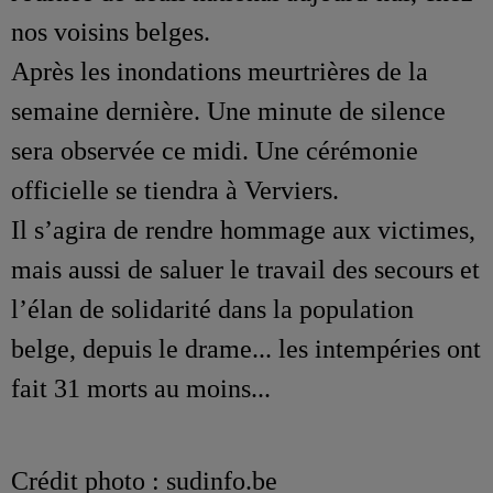
nos voisins belges.
Après les inondations meurtrières de la
semaine dernière. Une minute de silence
sera observée ce midi. Une cérémonie
officielle se tiendra à Verviers.
Il s’agira de rendre hommage aux victimes,
mais aussi de saluer le travail des secours et
l’élan de solidarité dans la population
belge, depuis le drame... les intempéries ont
fait 31 morts au moins...
Crédit photo : sudinfo.be