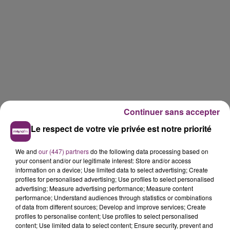
Continuer sans accepter
Le respect de votre vie privée est notre priorité
We and
our (447) partners
do the following data processing based on
your consent and/or our legitimate interest: Store and/or access
information on a device; Use limited data to select advertising; Create
profiles for personalised advertising; Use profiles to select personalised
advertising; Measure advertising performance; Measure content
performance; Understand audiences through statistics or combinations
of data from different sources; Develop and improve services; Create
profiles to personalise content; Use profiles to select personalised
content; Use limited data to select content; Ensure security, prevent and