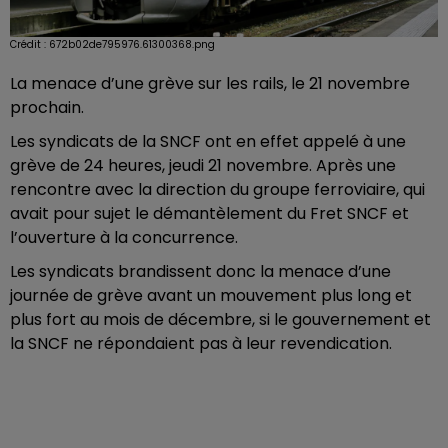
Crédit :
672b02de795976.61300368.png
La menace d’une grève sur les rails, le 21 novembre
prochain.
Les syndicats de la SNCF ont en effet appelé à une
grève de 24 heures, jeudi 21 novembre. Après une
rencontre avec la direction du groupe ferroviaire, qui
avait pour sujet le démantèlement du Fret SNCF et
l’ouverture à la concurrence.
Les syndicats brandissent donc la menace d’une
journée de grève avant un mouvement plus long et
plus fort au mois de décembre, si le gouvernement et
la SNCF ne répondaient pas à leur revendication.