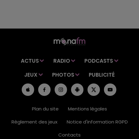
ACTUS
RADIO
PODCASTS
JEUX
PHOTOS
PUBLICITÉ
Plan du site
Mentions légales
Règlement des jeux
Notice d'information RGPD
Contacts