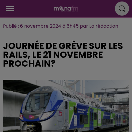
Publié : 6 novembre 2024 à 6h45 par La rédaction
JOURNÉE DE GRÈVE SUR LES
RAILS, LE 21 NOVEMBRE
PROCHAIN?