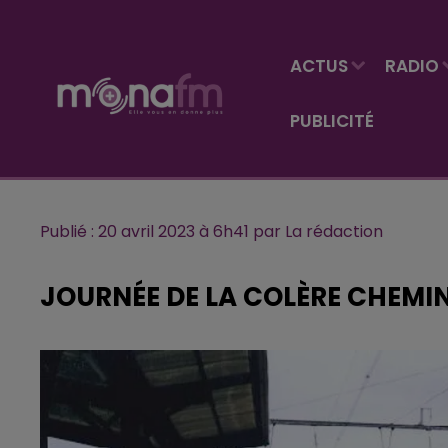
ACTUS
RADIO
PUBLICITÉ
Publié : 20 avril 2023 à 6h41 par La rédaction
JOURNÉE DE LA COLÈRE CHEMI