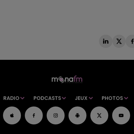
RADIO
PODCASTS
JEUX
PHOTOS