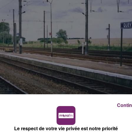
Contin
Le respect de votre vie privée est notre priorité