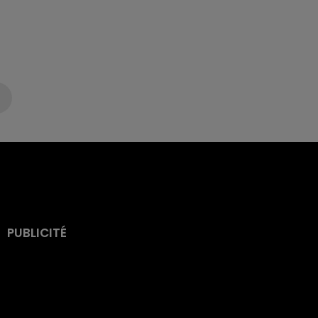
PUBLICITÉ