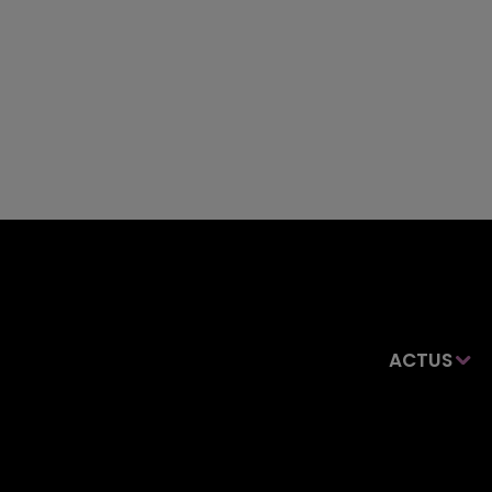
ACTUS