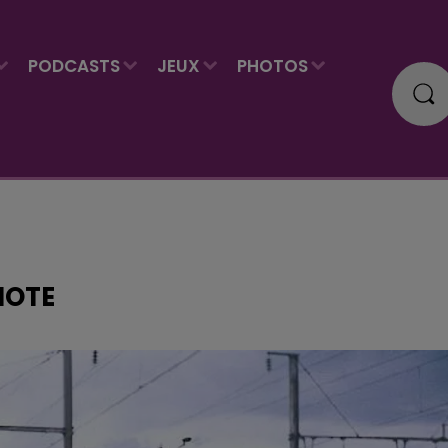
PODCASTS
JEUX
PHOTOS
NOTE