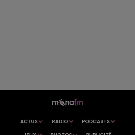
ACTUS
RADIO
PODCASTS