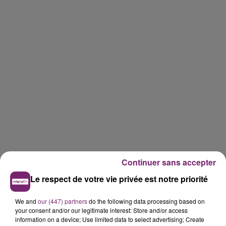
Continuer sans accepter
Le respect de votre vie privée est notre priorité
We and
our (447) partners
do the following data processing based on
your consent and/or our legitimate interest: Store and/or access
information on a device; Use limited data to select advertising; Create