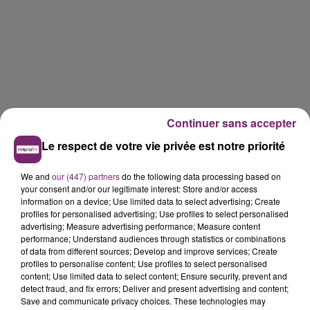
Continuer sans accepter
Le respect de votre vie privée est notre priorité
We and
our (447) partners
do the following data processing based on
your consent and/or our legitimate interest: Store and/or access
information on a device; Use limited data to select advertising; Create
profiles for personalised advertising; Use profiles to select personalised
advertising; Measure advertising performance; Measure content
performance; Understand audiences through statistics or combinations
of data from different sources; Develop and improve services; Create
profiles to personalise content; Use profiles to select personalised
content; Use limited data to select content; Ensure security, prevent and
detect fraud, and fix errors; Deliver and present advertising and content;
Save and communicate privacy choices. These technologies may