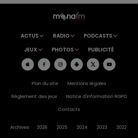
ACTUS
RADIO
PODCASTS
JEUX
PHOTOS
PUBLICITÉ
Plan du site
Mentions légales
Règlement des jeux
Notice d'information RGPD
Contacts
Archives
2026
2025
2024
2023
2022