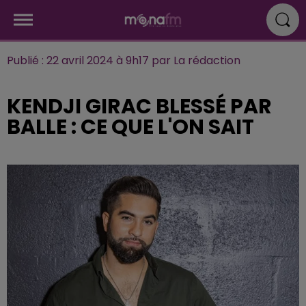
Publié : 22 avril 2024 à 9h17 par La rédaction
KENDJI GIRAC BLESSÉ PAR
BALLE : CE QUE L'ON SAIT