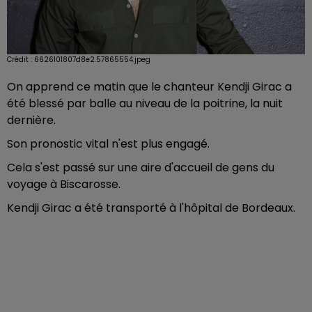
Crédit :
6626101807d8e2.57865554.jpeg
On apprend ce matin que le chanteur Kendji Girac a
été blessé par balle au niveau de la poitrine, la nuit
dernière.
Son pronostic vital n'est plus engagé.
Cela s'est passé sur une aire d'accueil de gens du
voyage à Biscarosse.
Kendji Girac a été transporté à l'hôpital de Bordeaux.