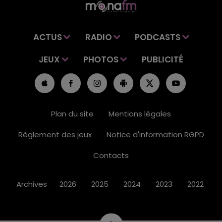
ACTUS
RADIO
PODCASTS
JEUX
PHOTOS
PUBLICITÉ
Plan du site
Mentions légales
Règlement des jeux
Notice d'information RGPD
Contacts
Archives
2026
2025
2024
2023
2022