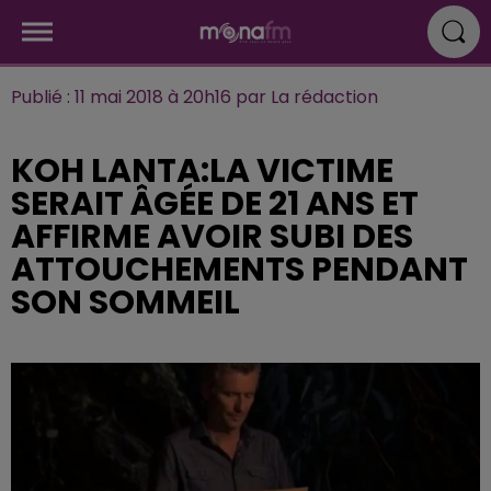
Publié : 11 mai 2018 à 20h16 par La rédaction
KOH LANTA:LA VICTIME
SERAIT ÂGÉE DE 21 ANS ET
AFFIRME AVOIR SUBI DES
ATTOUCHEMENTS PENDANT
SON SOMMEIL