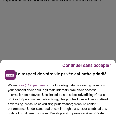
Continuer sans accepter
Le respect de votre vie privée est notre priorité
We and
our (447) partners
do the following data processing based on
your consent and/or our legitimate interest: Store and/or access
information on a device; Use limited data to select advertising; Create
profiles for personalised advertising; Use profiles to select personalised
advertising; Measure advertising performance; Measure content
performance; Understand audiences through statistics or combinations
of data from different sources; Develop and improve services; Create