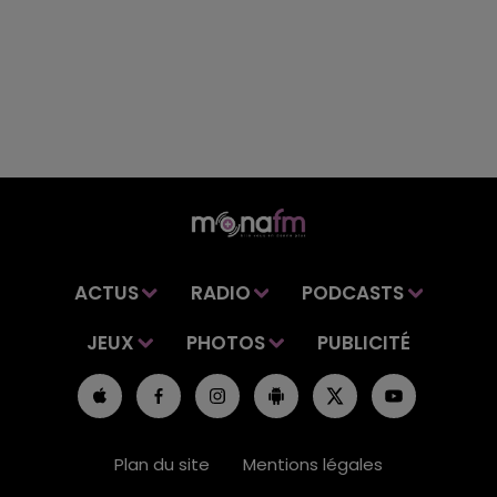
ACTUS
RADIO
PODCASTS
JEUX
PHOTOS
PUBLICITÉ
Plan du site
Mentions légales