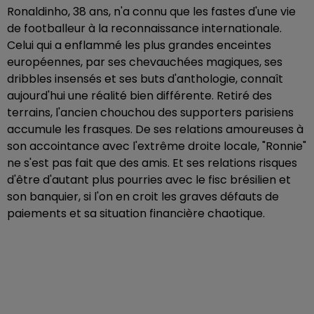
Ronaldinho, 38 ans, n'a connu que les fastes d'une vie
de footballeur à la reconnaissance internationale.
Celui qui a enflammé les plus grandes enceintes
européennes, par ses chevauchées magiques, ses
dribbles insensés et ses buts d'anthologie, connaît
aujourd'hui une réalité bien différente. Retiré des
terrains, l'ancien chouchou des supporters parisiens
accumule les frasques. De ses relations amoureuses à
son accointance avec l'extrême droite locale, "Ronnie"
ne s'est pas fait que des amis. Et ses relations risques
d'être d'autant plus pourries avec le fisc brésilien et
son banquier, si l'on en croit les graves défauts de
paiements et sa situation financière chaotique.