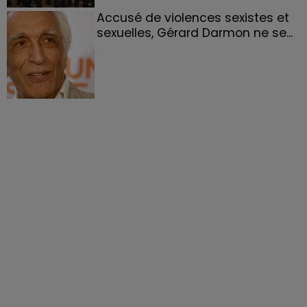
Accusé de violences sexistes et
sexuelles, Gérard Darmon ne se...