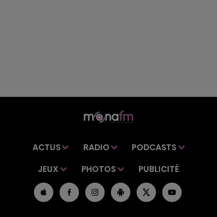
ACTUS
RADIO
PODCASTS
JEUX
PHOTOS
PUBLICITÉ