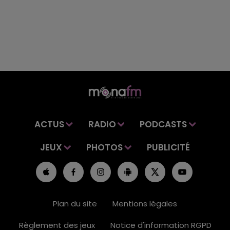
ACTUS
RADIO
PODCASTS
JEUX
PHOTOS
PUBLICITÉ
Plan du site
Mentions légales
Règlement des jeux
Notice d'information RGPD