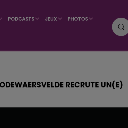
PODCASTS
JEUX
PHOTOS
 GODEWAERSVELDE RECRUTE UN(E)