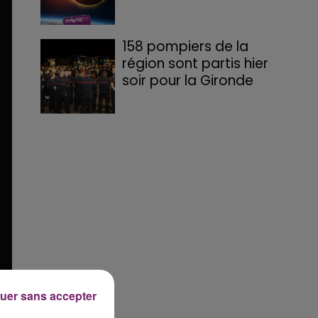
158 pompiers de la
région sont partis hier
soir pour la Gironde
uer sans accepter