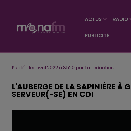
ACTUS
RADIO
PUBLICITÉ
Publié : 1er avril 2022 à 8h20 par La rédaction
L'AUBERGE DE LA SAPINIÈRE À
SERVEUR(-SE) EN CDI