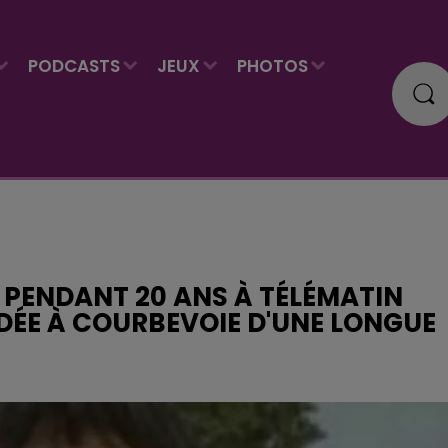
PODCASTS
JEUX
PHOTOS
 PENDANT 20 ANS À TÉLÉMATIN
DÉE À COURBEVOIE D'UNE LONGUE