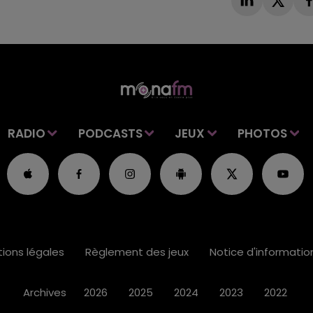
RADIO
PODCASTS
JEUX
PHOTOS
ions légales
Règlement des jeux
Notice d'informati
Archives
2026
2025
2024
2023
2022