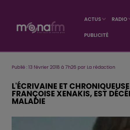
ACTUS
RADIO
PUBLICITÉ
Publié : 13 février 2018 à 7h26 par La rédaction
L'ÉCRIVAINE ET CHRONIQUEUSE
FRANÇOISE XENAKIS, EST DÉCÉ
MALADIE