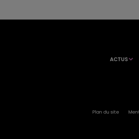
ACTUS
Plan du site
Ment