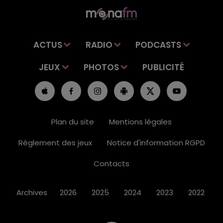
ACTUS
RADIO
PODCASTS
JEUX
PHOTOS
PUBLICITÉ
Plan du site
Mentions légales
Règlement des jeux
Notice d'information RGPD
Contacts
Archives
2026
2025
2024
2023
2022