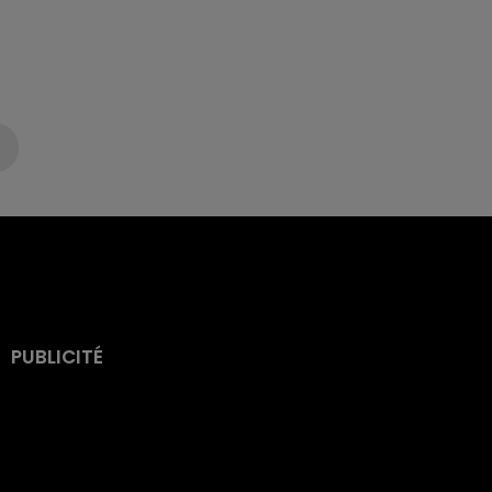
PUBLICITÉ