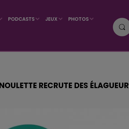
PODCASTS
JEUX
PHOTOS
X-NOULETTE RECRUTE DES ÉLAGUEU