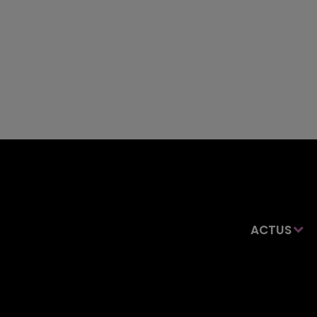
ACTUS