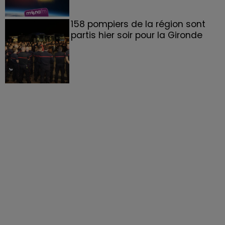
158 pompiers de la région sont
partis hier soir pour la Gironde