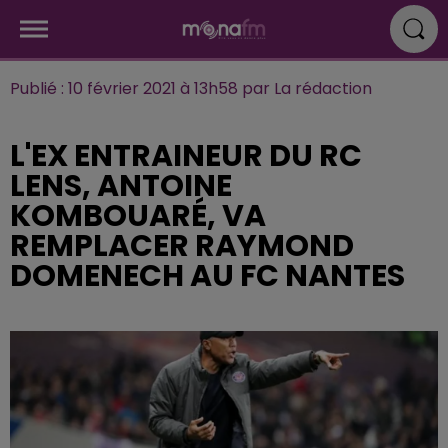
Publié : 10 février 2021 à 13h58 par La rédaction
L'EX ENTRAINEUR DU RC
LENS, ANTOINE
KOMBOUARÉ, VA
REMPLACER RAYMOND
DOMENECH AU FC NANTES