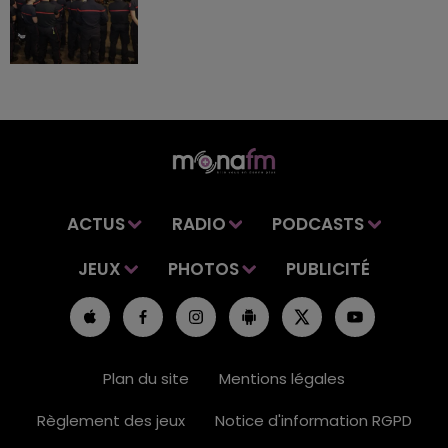
ACTUS
RADIO
PODCASTS
JEUX
PHOTOS
PUBLICITÉ
Plan du site
Mentions légales
Règlement des jeux
Notice d'information RGPD