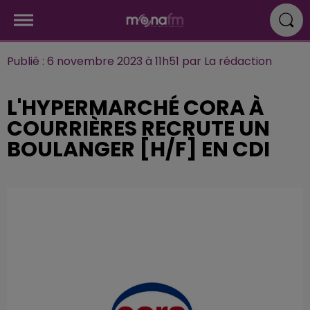
Publié : 6 novembre 2023 à 11h51 par La rédaction
L'HYPERMARCHÉ CORA À
COURRIÈRES RECRUTE UN
BOULANGER [H/F] EN CDI