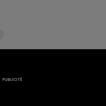
PUBLICITÉ