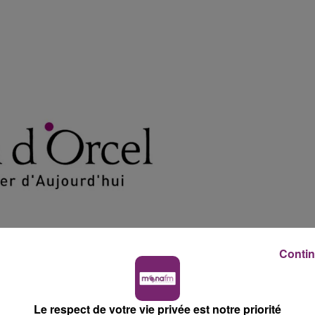
Contin
Le respect de votre vie privée est notre priorité