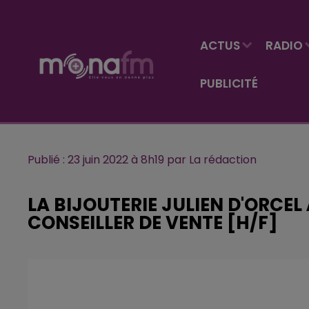
ACTUS
RADIO
PUBLICITÉ
Publié : 23 juin 2022 à 8h19 par La rédaction
LA BIJOUTERIE JULIEN D'ORCE
CONSEILLER DE VENTE [H/F]