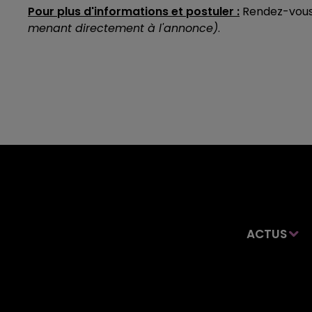
Pour plus d'informations et postuler :
Rendez-vous 
menant directement à l'annonce)
.
ACTUS