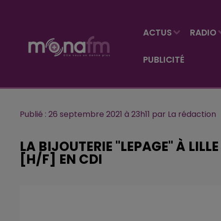
ACTUS
RADIO
PUBLICITÉ
Publié : 26 septembre 2021 à 23h11 par La rédaction
LA BIJOUTERIE "LEPAGE" À LIL
[H/F] EN CDI