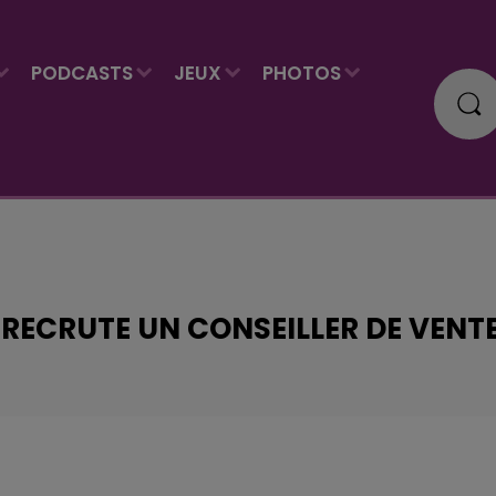
PODCASTS
JEUX
PHOTOS
LE RECRUTE UN CONSEILLER DE VENT