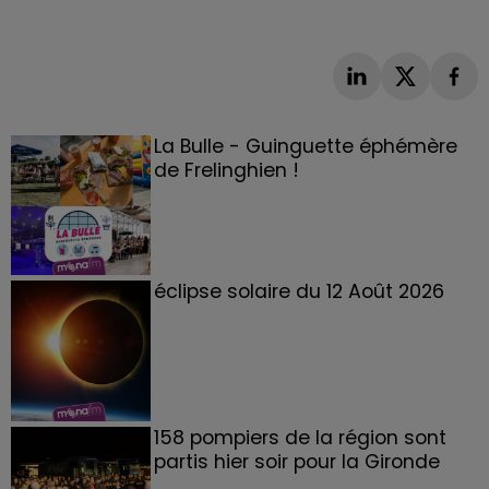
La Bulle - Guinguette éphémère
de Frelinghien !
éclipse solaire du 12 Août 2026
158 pompiers de la région sont
partis hier soir pour la Gironde