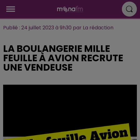
Publié : 24 juillet 2023 à 9h30 par La rédaction
LA BOULANGERIE MILLE
FEUILLE À AVION RECRUTE
UNE VENDEUSE