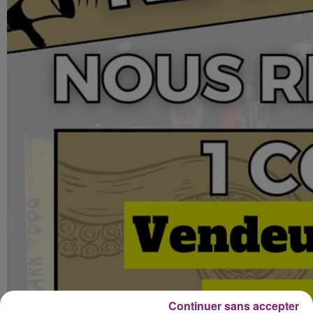
Continuer sans accepter