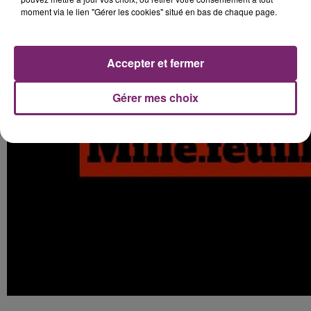
moment via le lien "Gérer les cookies" situé en bas de chaque page.
Accepter et fermer
Gérer mes choix