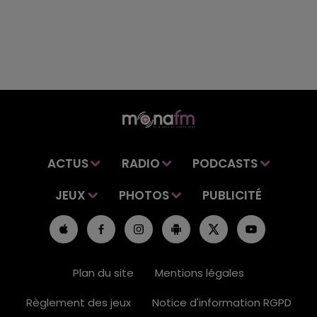
ACTUS
RADIO
PODCASTS
JEUX
PHOTOS
PUBLICITÉ
Plan du site
Mentions légales
Règlement des jeux
Notice d'information RGPD