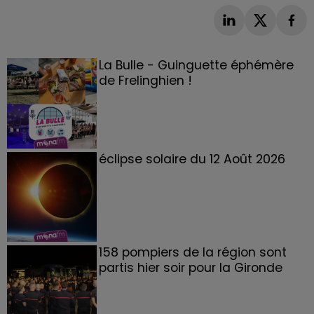
La Bulle - Guinguette éphémère
de Frelinghien !
éclipse solaire du 12 Août 2026
158 pompiers de la région sont
partis hier soir pour la Gironde