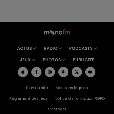
ACTUS
RADIO
PODCASTS
JEUX
PHOTOS
PUBLICITÉ
Plan du site
Mentions légales
Règlement des jeux
Notice d'information RGPD
Contacts