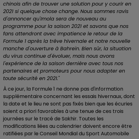
chinois afin de trouver une solution pour y courir en
2021 si quelque chose change. Nous sommes ravis
d'annoncer qu'Imola sera de nouveau au
programme pour la saison 2021 et savons que nos
fans attendront avec impatience le retour de la
Formule 1 après la trêve hivernale et notre nouvelle
manche d'ouverture à Bahreïn. Bien sûr, la situation
du virus continue d'évoluer, mais nous avons
l'expérience de la saison dernière avec tous nos
partenaires et promoteurs pour nous adapter en
toute sécurité en 2021."
À ce jour, la Formule 1 ne donne pas d'information
supplémentaire concernant les essais hivernaux, dont
la date et le lieu ne sont pas fixés bien que les écuries
soient a priori favorables à une tenue de ces trois
journées sur le tracé de Sakhir. Toutes les
modifications liées au calendrier doivent encore être
ratifiées par le Conseil Mondial du Sport Automobile