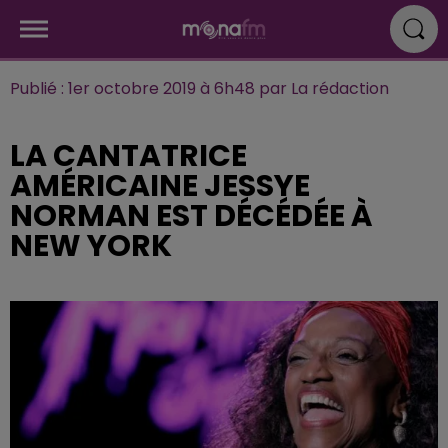
Publié : 1er octobre 2019 à 6h48 par La rédaction
LA CANTATRICE
AMÉRICAINE JESSYE
NORMAN EST DÉCÉDÉE À
NEW YORK