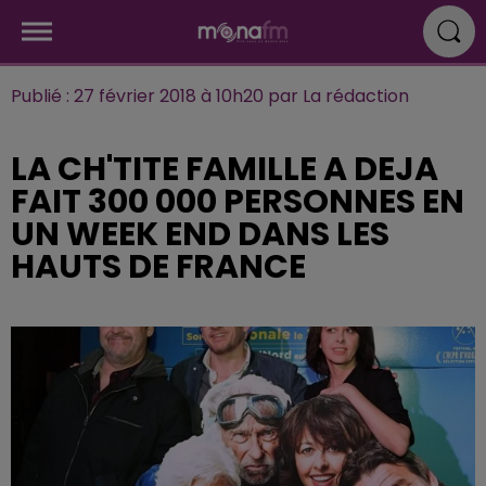
Publié : 27 février 2018 à 10h20 par La rédaction
LA CH'TITE FAMILLE A DEJA
FAIT 300 000 PERSONNES EN
UN WEEK END DANS LES
HAUTS DE FRANCE