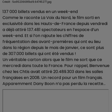
Crédit :
5a9523668f3a19.64745277.jpg
137 000 billets vendus en un week-end
Comme le raconte La Voix du Nord, le film sorti en
exclusivité dans les Hauts-de-France depuis vendredi
a déjà attiré 137.481 spectateurs en l’espace d’un
week-end. Et si l’on rajoute les chiffres de
fréquentation des avant-premières qui ont eu lieu
dans la région depuis le mois de janvier, ce sont plus
de 307.000 billets qui ont été vendus !
Un véritable carton alors que le film ne sort que ce
mercredi dans toute la France. Pour rappel, Bienvenue
chez les Chtis avait attiré 20.489.303 dans les salles
françaises en 2008. Un record pour un film français.
Apparemment Dany Boon n’a pas perdu la recette…