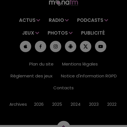
ACTUS
RADIO
PODCASTS
JEUX
PHOTOS
PUBLICITÉ
Plan du site
Mentions légales
Règlement des jeux
Notice d'information RGPD
Contacts
Archives
2026
2025
2024
2023
2022