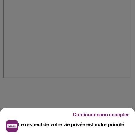
Continuer sans accepter
Le respect de votre vie privée est notre priorité