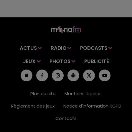
ACTUS
RADIO
PODCASTS
JEUX
PHOTOS
PUBLICITÉ
Plan du site
Mentions légales
Règlement des jeux
Notice d'information RGPD
Contacts