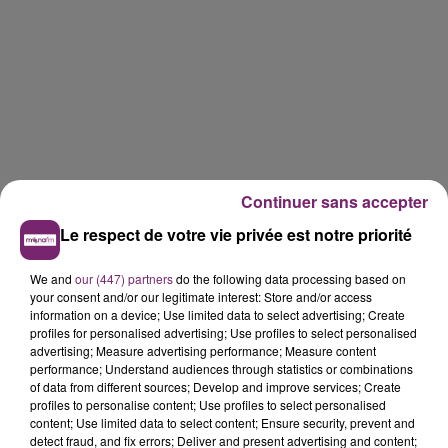
Continuer sans accepter
Le respect de votre vie privée est notre priorité
We and
our (447) partners
do the following data processing based on
your consent and/or our legitimate interest: Store and/or access
information on a device; Use limited data to select advertising; Create
profiles for personalised advertising; Use profiles to select personalised
advertising; Measure advertising performance; Measure content
performance; Understand audiences through statistics or combinations
of data from different sources; Develop and improve services; Create
profiles to personalise content; Use profiles to select personalised
content; Use limited data to select content; Ensure security, prevent and
detect fraud, and fix errors; Deliver and present advertising and content;