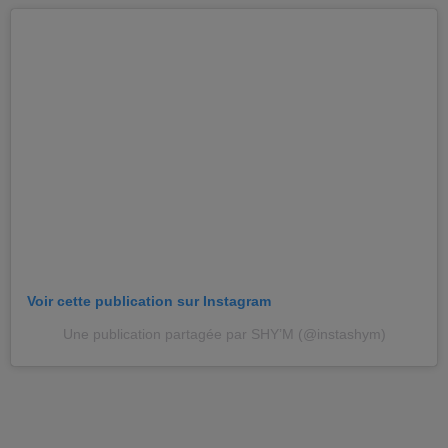
Voir cette publication sur Instagram
Une publication partagée par SHY’M (@instashym)