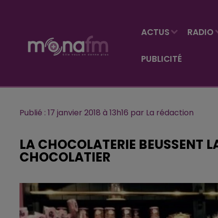
ACTUS
RADIO
PUBLICITÉ
Publié : 17 janvier 2018 à 13h16 par La rédaction
LA CHOCOLATERIE BEUSSENT L
CHOCOLATIER