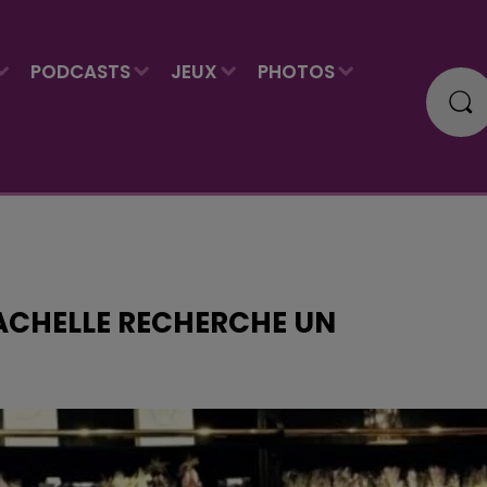
PODCASTS
JEUX
PHOTOS
ACHELLE RECHERCHE UN