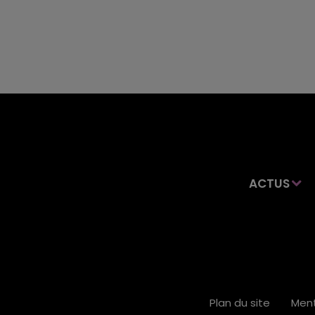
ACTUS
Plan du site
Ment