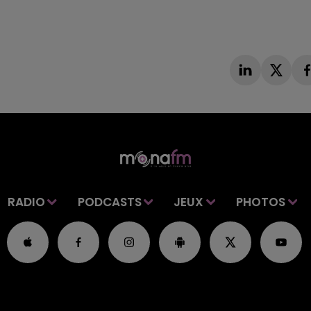
RADIO
PODCASTS
JEUX
PHOTOS