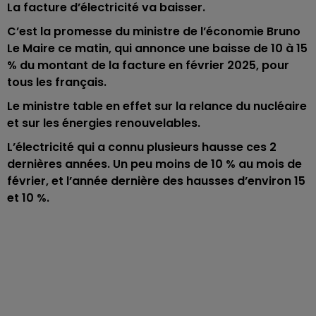
La facture d’électricité va baisser.
C’est la promesse du ministre de l’économie Bruno
Le Maire ce matin, qui annonce une baisse de 10 à 15
% du montant de la facture en février 2025, pour
tous les français.
Le ministre table en effet sur la relance du nucléaire
et sur les énergies renouvelables.
L’électricité qui a connu plusieurs hausse ces 2
dernières années.
Un peu moins de 10 % au mois de
février, et l’année dernière des hausses d’environ 15
et 10 %.