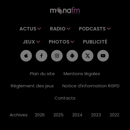
ACTUS
RADIO
PODCASTS
JEUX
PHOTOS
PUBLICITÉ
Plan du site
Mentions légales
Règlement des jeux
Notice d'information RGPD
Contacts
Archives
2026
2025
2024
2023
2022